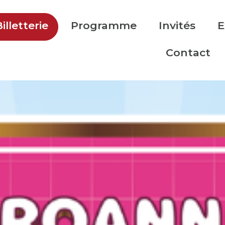
illetterie
Programme
Invités
E
Contact