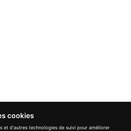
es cookies
s et d'autres technologies de suivi pour améliorer