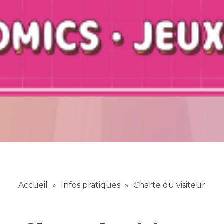
Accueil
»
Infos pratiques
»
Charte du visiteur