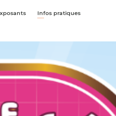
xposants
Infos pratiques